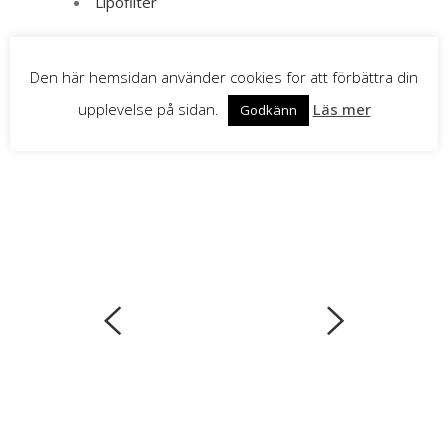
Lipofilter
Den här hemsidan använder cookies for att förbättra din
upplevelse på sidan.
Läs mer
Godkänn