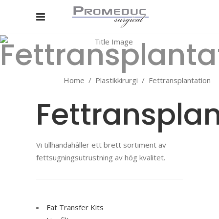
Fettransplanta
Home
/
Plastikkirurgi
/
Fettransplantation
Fettransplan
Vi tillhandahåller ett brett sortiment av
fettsugningsutrustning av hög kvalitet.
Fat Transfer Kits